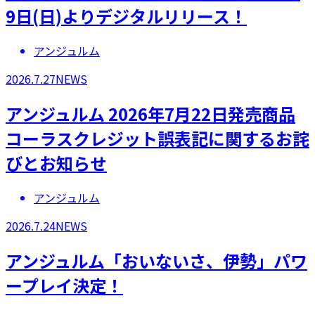
9日(日)よりデジタルリリース！
アンジュルム
2026.7.27
NEWS
アンジュルム 2026年7月22日発売商品
コーラスクレジット誤表記に関するお詫
びとお知らせ
アンジュルム
2026.7.24
NEWS
アンジュルム「おいないさ、伊勢」パワ
ープレイ決定！