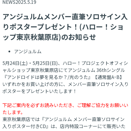
NEWS
2025.5.19
アンジュルムメンバー直筆ソロサイン入
りポスタープレゼント！(ハロー！ショ
ップ東京秋葉原店)のお知らせ
アンジュルム
5月24日(土)・5月25日(日)、ハロー！プロジェクトオフィシ
ャルショップ東京秋葉原店にてアンジュルム 36thシングル
『アンドロイドは夢を見るか？/光のうた』【通常盤A･B】
いずれかをお買い上げの方に、メンバー直筆ソロサイン入り
ポスターをプレゼントいたします！
下記ご案内を必ずお読みいただき、ご理解ご協力をお願いい
たします。
東京秋葉原店では『アンジュルム メンバー直筆ソロサイン
入りポスター付きCD』は、店内特設コーナーにて販売いた