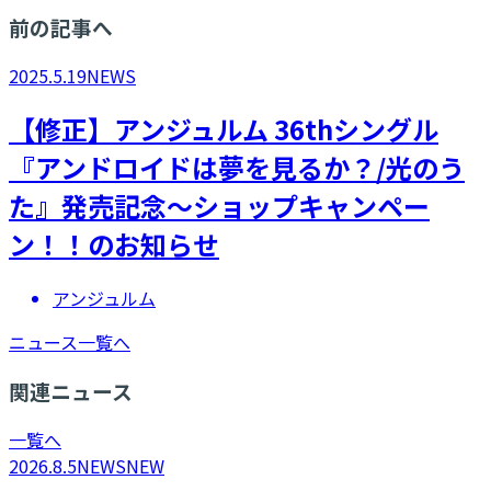
前の記事へ
2025.5.19
NEWS
【修正】アンジュルム 36thシングル
『アンドロイドは夢を見るか？/光のう
た』発売記念～ショップキャンペー
ン！！のお知らせ
アンジュルム
ニュース一覧へ
関連ニュース
一覧へ
2026.8.5
NEWS
NEW