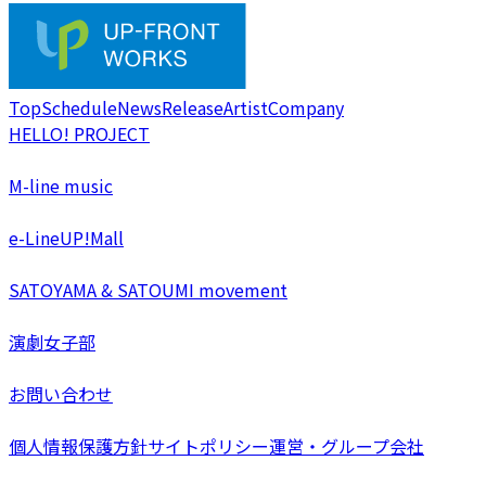
Top
Schedule
News
Release
Artist
Company
HELLO! PROJECT
M-line music
e-LineUP!Mall
SATOYAMA & SATOUMI movement
演劇女子部
お問い合わせ
個人情報保護方針
サイトポリシー
運営・グループ会社