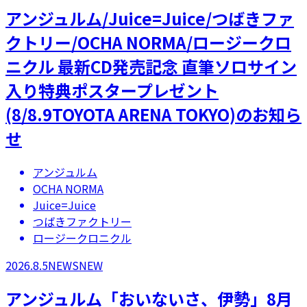
アンジュルム/Juice=Juice/つばきファ
クトリー/OCHA NORMA/ロージークロ
ニクル 最新CD発売記念 直筆ソロサイン
入り特典ポスタープレゼント
(8/8.9TOYOTA ARENA TOKYO)のお知ら
せ
アンジュルム
OCHA NORMA
Juice=Juice
つばきファクトリー
ロージークロニクル
2026.8.5
NEWS
NEW
アンジュルム「おいないさ、伊勢」8月