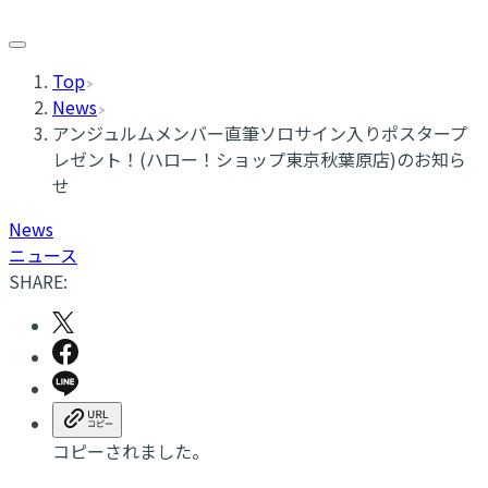
Top
News
アンジュルムメンバー直筆ソロサイン入りポスタープ
レゼント！(ハロー！ショップ東京秋葉原店)のお知ら
せ
News
ニュース
SHARE:
コピーされました。