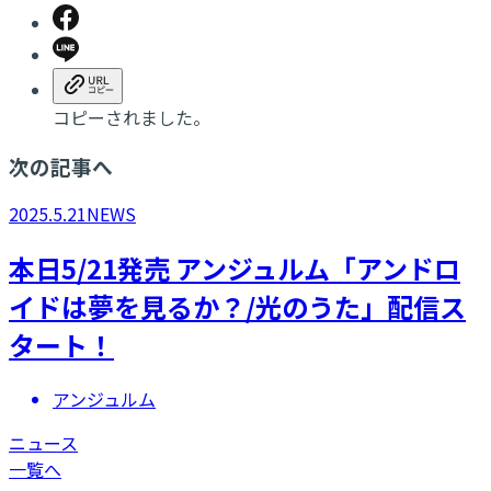
コピーされました。
次の記事へ
2025.5.21
NEWS
本日5/21発売 アンジュルム「アンドロ
イドは夢を見るか？/光のうた」配信ス
タート！
アンジュルム
ニュース
一覧へ