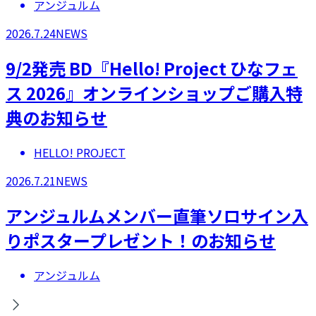
アンジュルム
2026.7.24
NEWS
9/2発売 BD『Hello! Project ひなフェ
ス 2026』オンラインショップご購入特
典のお知らせ
HELLO! PROJECT
2026.7.21
NEWS
アンジュルムメンバー直筆ソロサイン入
りポスタープレゼント！のお知らせ
アンジュルム