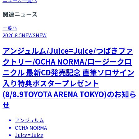
ニュース一覧へ
関連ニュース
一覧へ
2026.8.5
NEWS
NEW
アンジュルム/Juice=Juice/つばきファ
クトリー/OCHA NORMA/ロージークロ
ニクル 最新CD発売記念 直筆ソロサイン
入り特典ポスタープレゼント
(8/8.9TOYOTA ARENA TOKYO)のお知ら
せ
アンジュルム
OCHA NORMA
Juice=Juice