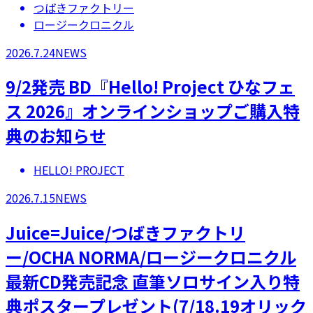
つばきファクトリー
ロージークロニクル
2026.7.24
NEWS
9/2発売 BD『Hello! Project ひなフェ
ス 2026』オンラインショップご購入特
典のお知らせ
HELLO! PROJECT
2026.7.15
NEWS
Juice=Juice/つばきファクトリ
ー/OCHA NORMA/ロージークロニクル
最新CD発売記念 直筆ソロサイン入り特
典ポスタープレゼント(7/18.19オリック