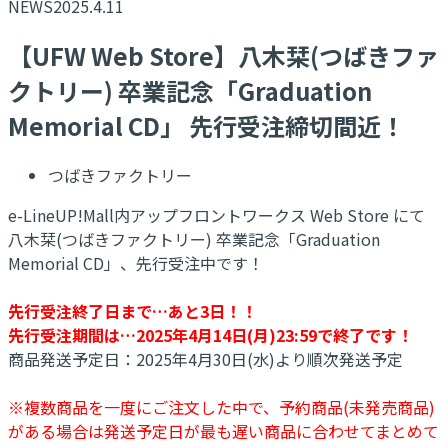
NEWS
2025.4.11
【UFW Web Store】八木栞(つばきファ
クトリー) 卒業記念「Graduation
Memorial CD」 先行受注締切間近！
つばきファクトリー
e-LineUP!Mall内アップフロントワークス Web Store にて
八木栞(つばきファクトリー) 卒業記念「Graduation
Memorial CD」、先行受注中です！
先行受注終了日まで…あと3日！！
先行受注期間は…2025年4月14日(月)23:59で終了です！
商品発送予定日：2025年4月30日(水)より順次発送予定
※複数商品を一度にご注文した中で、予約商品(未発売商品)
がある場合は発送予定日が最も遅い商品に合わせてまとめて