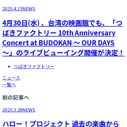
2025.4.15
NEWS
4月30日(水) 、台湾の映画館でも、「つ
ばきファクトリー 10th Anniversary
Concert at BUDOKAN ～ OUR DAYS
～」のライブビューイング開催が決定！
つばきファクトリー
ニュース
一覧へ
前の記事へ
2025.3.28
NEWS
ハロー！プロジェクト 過去の楽曲から