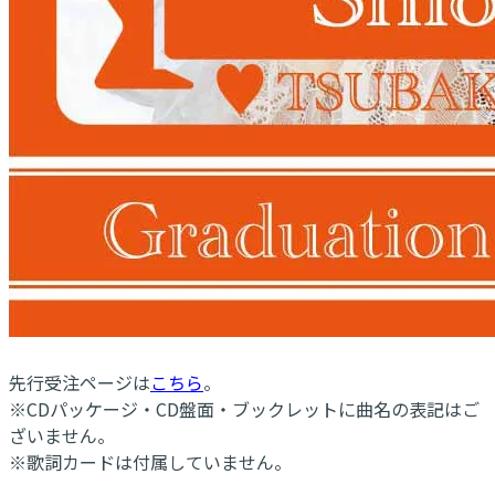
先行受注ページは
こちら
。
※CDパッケージ・CD盤面・ブックレットに曲名の表記はご
ざいません。
※歌詞カードは付属していません。