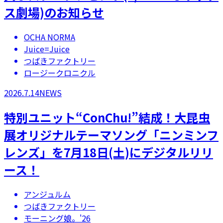
ス劇場)のお知らせ
OCHA NORMA
Juice=Juice
つばきファクトリー
ロージークロニクル
2026.7.14
NEWS
特別ユニット“ConChu!”結成！大昆虫
展オリジナルテーマソング「ニンミンフ
レンズ」を7月18日(土)にデジタルリリ
ース！
アンジュルム
つばきファクトリー
モーニング娘。'26