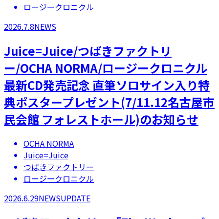
ロージークロニクル
2026.7.8
NEWS
Juice=Juice/つばきファクトリ
ー/OCHA NORMA/ロージークロニクル
最新CD発売記念 直筆ソロサイン入り特
典ポスタープレゼント(7/11.12名古屋市
民会館 フォレストホール)のお知らせ
OCHA NORMA
Juice=Juice
つばきファクトリー
ロージークロニクル
2026.6.29
NEWS
UPDATE