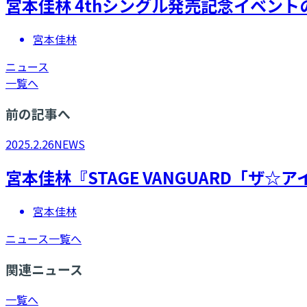
​宮本佳林 4thシングル発売記念イベント
宮本佳林
ニュース
一覧へ
前の記事へ
2025.2.26
NEWS
​宮本佳林『STAGE VANGUARD「ザ☆
宮本佳林
ニュース一覧へ
関連ニュース
一覧へ