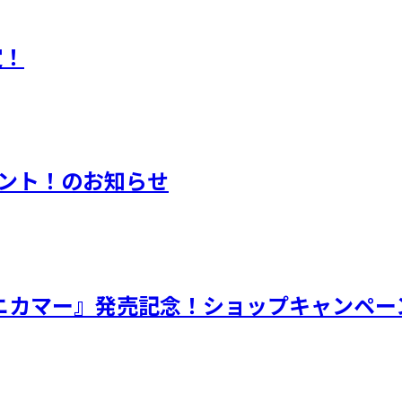
定！
ゼント！のお知らせ
/シャニカマー』発売記念！ショップキャンペ