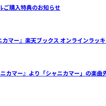
ングルご購入特典のお知らせ
/シャニカマー』楽天ブックス オンラインラッ
／シャニカマー』より「シャニカマー」の楽