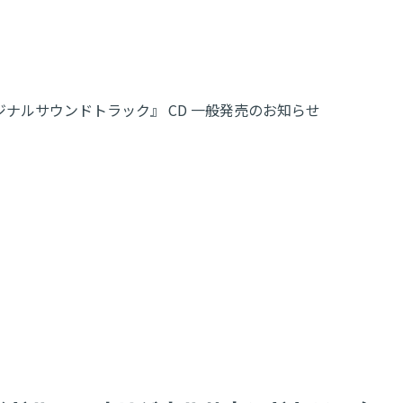
リジナルサウンドトラック』 CD 一般発売のお知らせ