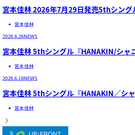
宮本佳林 2026年7月29日発売5thシ
宮本佳林
2026.6.26
NEWS
宮本佳林 5thシングル『HANAKIN
宮本佳林
2026.6.18
NEWS
宮本佳林 5thシングル『HANAKIN
宮本佳林