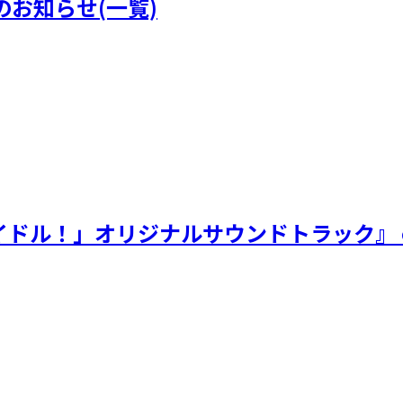
のお知らせ(一覧)
アイドル！」オリジナルサウンドトラック』 e-