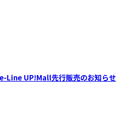
Line UP!Mall先行販売のお知らせ