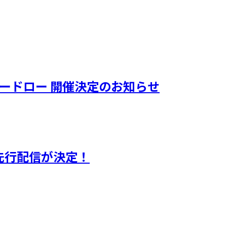
キードロー 開催決定のお知らせ
曲先行配信が決定！