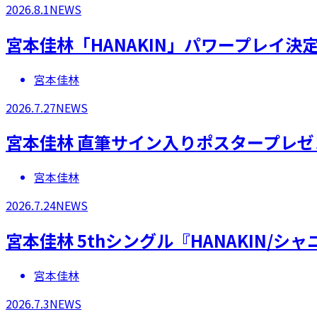
2026.8.1
NEWS
宮本佳林「HANAKIN」パワープレイ決
宮本佳林
2026.7.27
NEWS
宮本佳林 直筆サイン入りポスタープレ
宮本佳林
2026.7.24
NEWS
宮本佳林 5thシングル『HANAKIN
宮本佳林
2026.7.3
NEWS