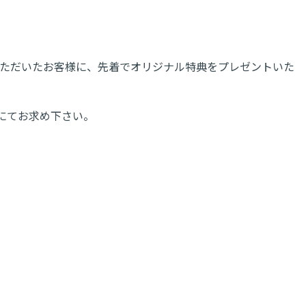
てお買い求めいただいたお客様に、先着でオリジナル特典をプレゼントいた
にてお求め下さい。