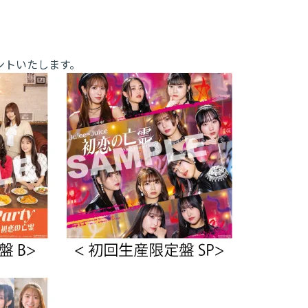
ントいたします。