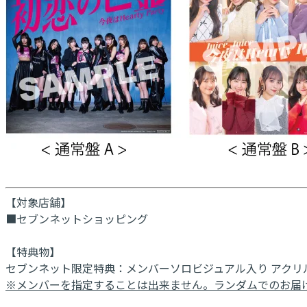
【対象店舗】
■セブンネットショッピング
【特典物】
セブンネット限定特典：メンバーソロビジュアル入り アクリルチ
※メンバーを指定することは出来ません。ランダムでのお届