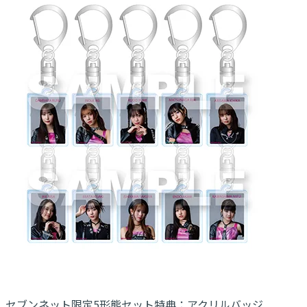
セブンネット限定5形態セット特典：アクリルバッジ