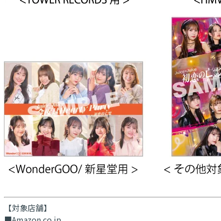
【対象店舗】
■Amazon.co.jp