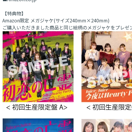
【特典物】
Amazon限定 メガジャケ(サイズ240mm×240mm)
ご購入いただきました商品と同じ絵柄のメガジャケをプレゼ