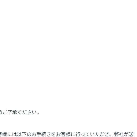
めご了承ください。
客様には以下のお手続きをお客様に行っていただき、弊社が送