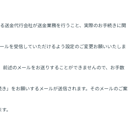
委託する送金代行会社が送金業務を行うこと、実際のお手続きに関
らのメールを受信していただけるよう設定のご変更お願いいたしま
合は、前述のメールをお送りすることができませんので、お手数
続き」をお願いするメールが送信されます。そのメールのご案
ます。