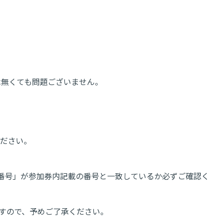
は無くても問題ございません。
ください。
注文番号」が参加券内記載の番号と一致しているか必ずご確認く
ますので、予めご了承ください。