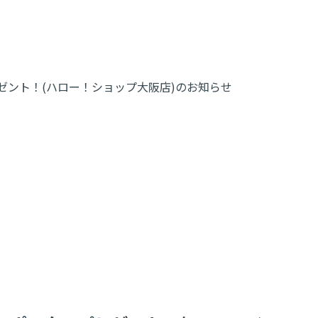
プレゼント！(ハロー！ショップ大阪店)のお知らせ