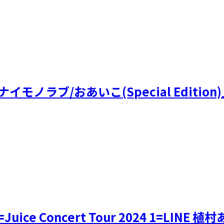
/ナイモノラブ/おあいこ(Special Editi
uice Concert Tour 2024 1=