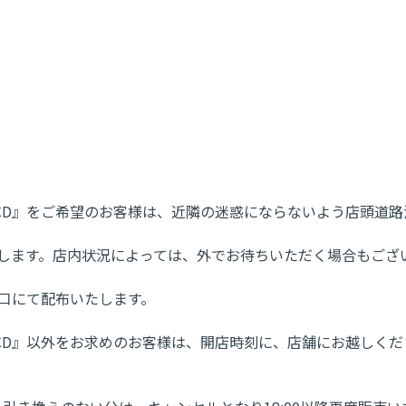
ター付きCD』をご希望のお客様は、近隣の迷惑にならないよう店頭
たします。店内状況によっては、外でお待ちいただく場合もござ
口にて配布いたします。
ー付きCD』以外をお求めのお客様は、開店時刻に、店舗にお越しく