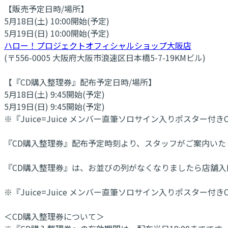
【販売予定日時/場所】
5月18日(土) 10:00開始(予定)
5月19日(日) 10:00開始(予定)
ハロー！プロジェクトオフィシャルショップ大阪店
(〒556-0005 大阪府大阪市浪速区日本橋5-7-19KMビル)
【『CD購入整理券』配布予定日時/場所】
5月18日(土) 9:45開始(予定)
5月19日(日) 9:45開始(予定)
※『Juice=Juice メンバー直筆ソロサイン入りポス
『CD購入整理券』配布予定時刻より、スタッフがご案内い
『CD購入整理券』は、お並びの列がなくなりましたら店舗入
※『Juice=Juice メンバー直筆ソロサイン入りポスタ
＜CD購入整理券について＞