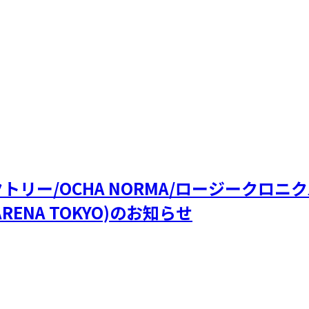
ファクトリー/OCHA NORMA/ロージークロ
RENA TOKYO)のお知らせ