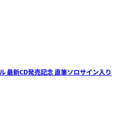
ニクル 最新CD発売記念 直筆ソロサイン入り