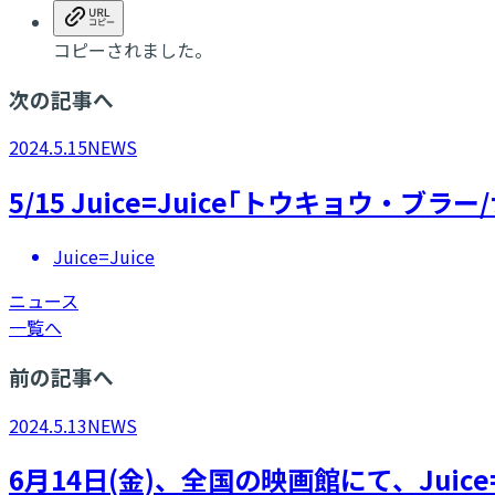
コピーされました。
次の記事へ
2024.5.15
NEWS
5/15 Juice=Juice｢トウキョウ・ブラー
Juice=Juice
ニュース
一覧へ
前の記事へ
2024.5.13
NEWS
6月14日(金)、全国の映画館にて、Juice=J