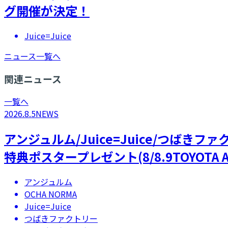
グ開催が決定！
Juice=Juice
ニュース一覧へ
関連ニュース
一覧へ
2026.8.5
NEWS
アンジュルム/Juice=Juice/つばき
特典ポスタープレゼント(8/8.9TOYOTA A
アンジュルム
OCHA NORMA
Juice=Juice
つばきファクトリー