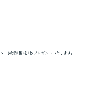
ター(絵柄1種)を1枚プレゼントいたします。