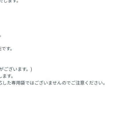
いたします。
。
可能です。
がございます。)
します。
適応した専用袋ではございませんのでご注意ください。