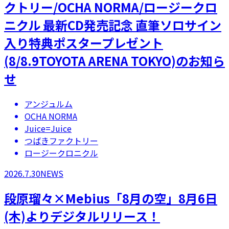
クトリー/OCHA NORMA/ロージークロ
ニクル 最新CD発売記念 直筆ソロサイン
入り特典ポスタープレゼント
(8/8.9TOYOTA ARENA TOKYO)のお知ら
せ
アンジュルム
OCHA NORMA
Juice=Juice
つばきファクトリー
ロージークロニクル
2026.7.30
NEWS
段原瑠々×Mebius「8月の空」8月6日
(木)よりデジタルリリース！