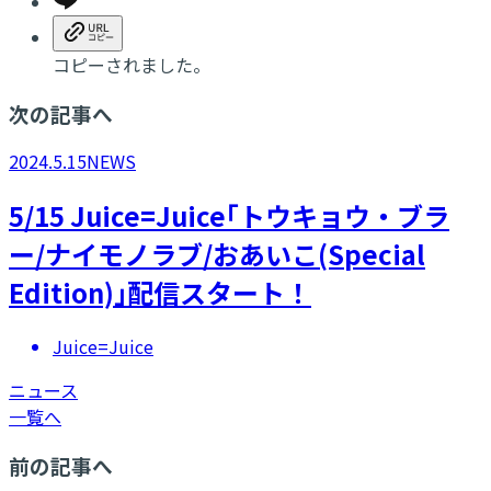
コピーされました。
次の記事へ
2024.5.15
NEWS
5/15 Juice=Juice｢トウキョウ・ブラ
ー/ナイモノラブ/おあいこ(Special
Edition)｣配信スタート！
Juice=Juice
ニュース
一覧へ
前の記事へ