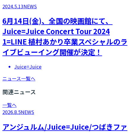
2024.5.13
NEWS
6月14日(金)、全国の映画館にて、
Juice=Juice Concert Tour 2024
1=LINE 植村あかり卒業スペシャルのラ
イブビューイング開催が決定！
Juice=Juice
ニュース一覧へ
関連ニュース
一覧へ
2026.8.5
NEWS
アンジュルム/Juice=Juice/つばきファ