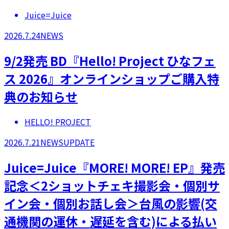
Juice=Juice
2026.7.24
NEWS
9/2発売 BD『Hello! Project ひなフェ
ス 2026』オンラインショップご購入特
典のお知らせ
HELLO! PROJECT
2026.7.21
NEWS
UPDATE
Juice=Juice『MORE! MORE! EP』発売
記念＜2ショットチェキ撮影会・個別サ
イン会・個別お話し会＞台風の影響(交
通機関の運休・遅延を含む)による払い