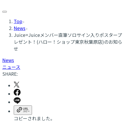
Top
News
Juice=Juiceメンバー直筆ソロサイン入りポスタープ
レゼント！(ハロー！ショップ東京秋葉原店)のお知ら
せ
News
ニュース
SHARE:
コピーされました。