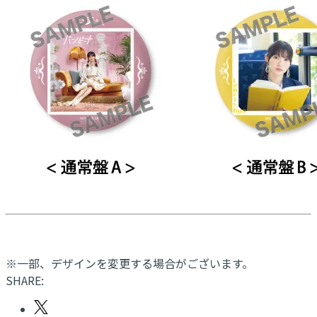
※一部、デザインを変更する場合がございます。
SHARE: