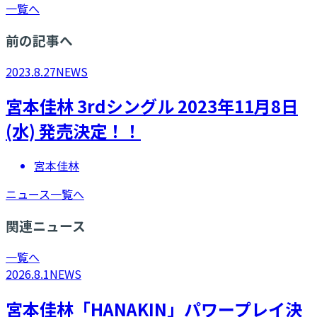
一覧へ
前の記事へ
2023.8.27
NEWS
宮本佳林 3rdシングル 2023年11月8日
(水) 発売決定！！
宮本佳林
ニュース一覧へ
関連ニュース
一覧へ
2026.8.1
NEWS
宮本佳林「HANAKIN」パワープレイ決