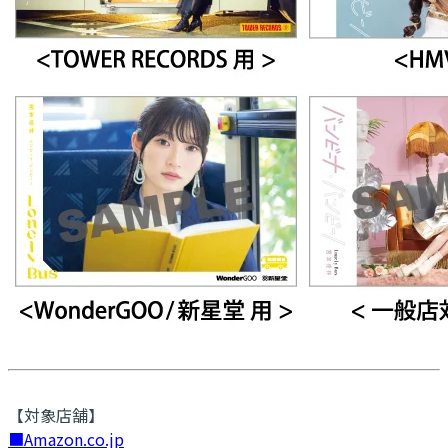
【対象店舗】
■Amazon.co.jp