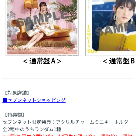
【対象店舗】
■セブンネットショッピング
【特典物】
セブンネット限定特典：アクリルチャームミニキーホルダー
全2種中のうちランダム1種