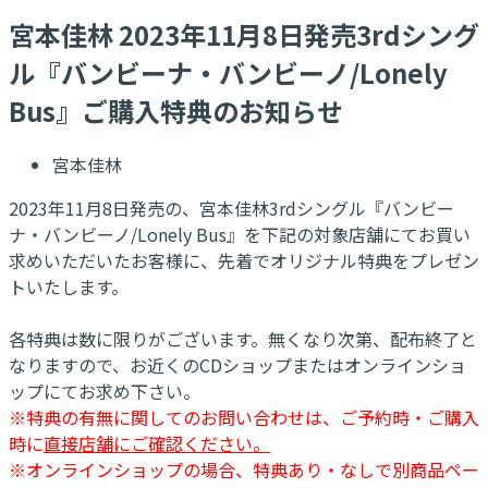
​宮本佳林 2023年11月8日発売3rdシング
ル『バンビーナ・バンビーノ/Lonely
Bus』ご購入特典のお知らせ
宮本佳林
2023年11月8日発売の、宮本佳林3rdシングル『バンビー
ナ・バンビーノ/Lonely Bus』を下記の対象店舗にてお買い
求めいただいたお客様に、先着でオリジナル特典をプレゼン
トいたします。
各特典は数に限りがございます。無くなり次第、配布終了と
なりますので、お近くのCDショップまたはオンラインショ
ップにてお求め下さい。
※特典の有無に関してのお問い合わせは、ご予約時・ご購入
時に
直接店舗にご確認ください。
※オンラインショップの場合、特典あり・なしで別商品ペー