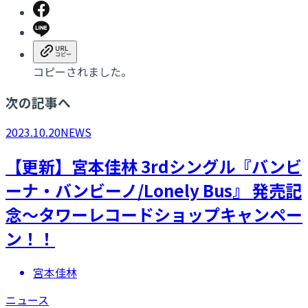
コピーされました。
次の記事へ
2023.10.20
NEWS
【更新】​宮本佳林 3rdシングル『バンビ
ーナ・バンビーノ/Lonely Bus』 発売記
念～タワーレコードショップキャンペー
ン！！
宮本佳林
ニュース