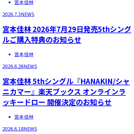
宮本佳林
2026.7.3
NEWS
宮本佳林 2026年7月29日発売5thシング
ルご購入特典のお知らせ
宮本佳林
2026.6.26
NEWS
宮本佳林 5thシングル『HANAKIN/シャ
ニカマー』楽天ブックス オンラインラ
ッキードロー 開催決定のお知らせ
宮本佳林
2026.6.18
NEWS