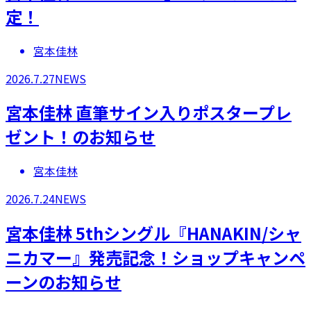
定！
宮本佳林
2026.7.27
NEWS
宮本佳林 直筆サイン入りポスタープレ
ゼント！のお知らせ
宮本佳林
2026.7.24
NEWS
宮本佳林 5thシングル『HANAKIN/シャ
ニカマー』発売記念！ショップキャンペ
ーンのお知らせ