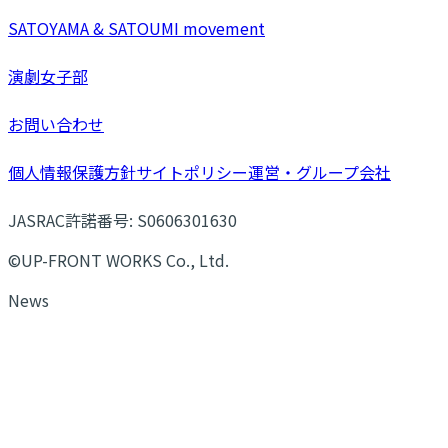
SATOYAMA & SATOUMI movement
演劇女子部
お問い合わせ
個人情報保護方針
サイトポリシー
運営・グループ会社
JASRAC許諾番号: S0606301630
©UP-FRONT WORKS Co., Ltd.
News