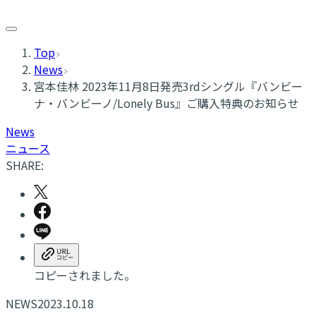
Top
News
​宮本佳林 2023年11月8日発売3rdシングル『バンビー
ナ・バンビーノ/Lonely Bus』ご購入特典のお知らせ
News
ニュース
SHARE:
コピーされました。
NEWS
2023.10.18