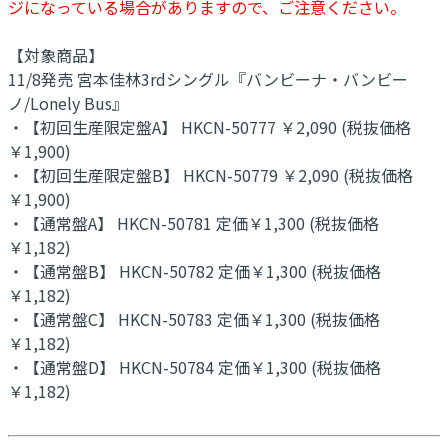
ジになっている場合がありますので、ご注意ください。
【対象商品】
11/8発売 宮本佳林3rdシングル『バンビーナ・バンビー
ノ/Lonely Bus』
・【初回生産限定盤A】 HKCN-50777 ￥2,090 (税抜価格
￥1,900)
・【初回生産限定盤B】 HKCN-50779 ￥2,090 (税抜価格
￥1,900)
・【通常盤A】 HKCN-50781 定価￥1,300 (税抜価格
￥1,182)
・【通常盤B】 HKCN-50782 定価￥1,300 (税抜価格
￥1,182)
・【通常盤C】 HKCN-50783 定価￥1,300 (税抜価格
￥1,182)
・【通常盤D】 HKCN-50784 定価￥1,300 (税抜価格
￥1,182)