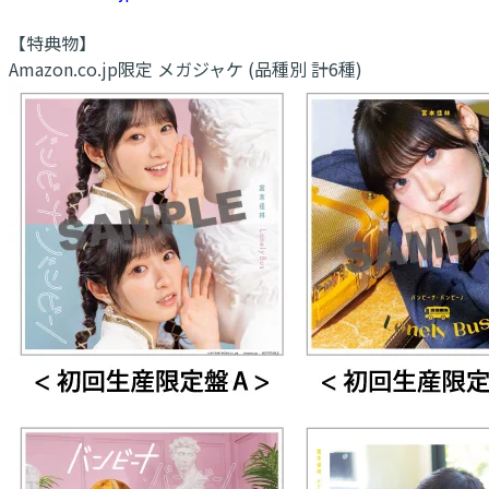
【特典物】
Amazon.co.jp限定 メガジャケ (品種別 計6種)