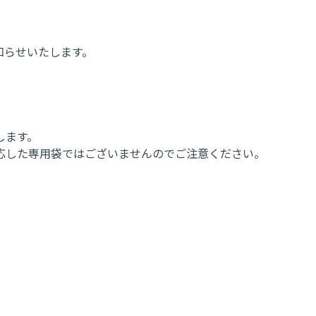
知らせいたします。
します。
適応した専用袋ではございませんのでご注意ください。