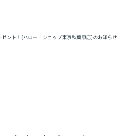
プレゼント！(ハロー！ショップ東京秋葉原店)のお知らせ