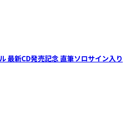
ニクル 最新CD発売記念 直筆ソロサイン入り