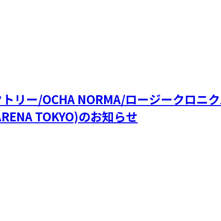
ファクトリー/OCHA NORMA/ロージークロ
RENA TOKYO)のお知らせ