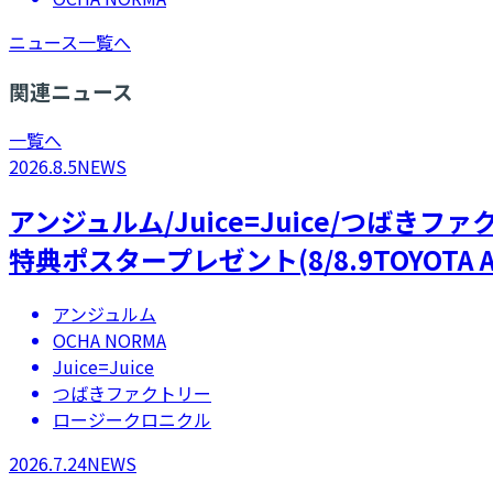
ニュース一覧へ
関連ニュース
一覧へ
2026.8.5
NEWS
アンジュルム/Juice=Juice/つばき
特典ポスタープレゼント(8/8.9TOYOTA A
アンジュルム
OCHA NORMA
Juice=Juice
つばきファクトリー
ロージークロニクル
2026.7.24
NEWS