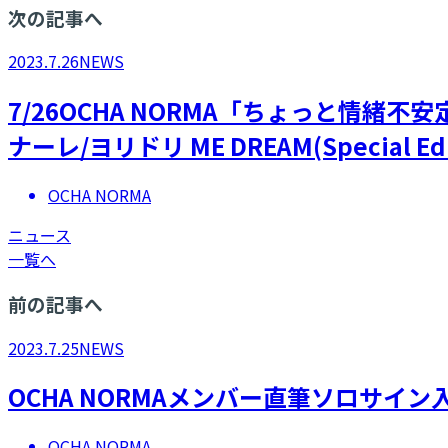
次の記事へ
2023.7.26
NEWS
7/26OCHA NORMA「ちょっと情緒
ナーレ/ヨリドリ ME DREAM(Special 
OCHA NORMA
ニュース
一覧へ
前の記事へ
2023.7.25
NEWS
OCHA NORMAメンバー直筆ソロサイ
OCHA NORMA