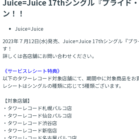
Juice=Juice 17thシングル『プラ
ン！！
Juice=Juice
2023年７月12日(水)発売、Juice=Juice 17thシ
す！
詳しくは各店舗にお問い合わせください。
《サービスレシート特典》
以下のタワーレコード対象店舗にて、期間中に対象商品をお
レシートはシングルの種類に応じて5種類ございます。
【対象店舗】
・タワーレコード札幌パルコ店
・タワーレコード仙台パルコ店
・タワーレコード渋谷店
・タワーレコード新宿店
・タワーレコード名古屋パルコ店