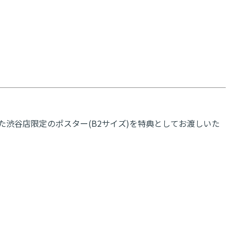
使用した渋谷店限定のポスター(B2サイズ)を特典としてお渡しいた