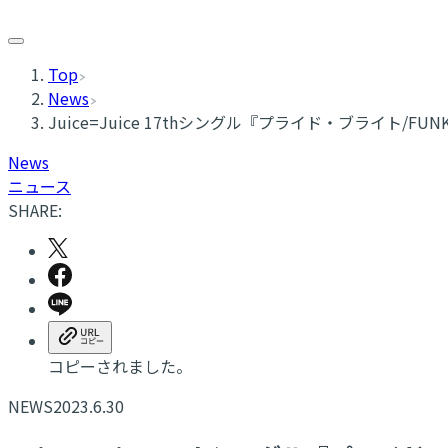
Top
News
Juice=Juice 17thシングル『プライド・ブライト/
News
ニュース
SHARE:
コピーされました。
NEWS
2023.6.30