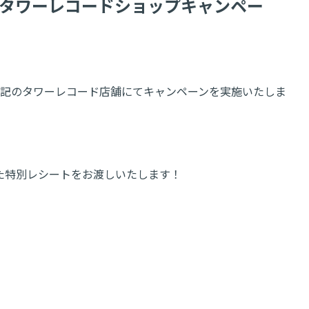
発売記念～タワーレコードショップキャンペー
記念して、下記のタワーレコード店舗にてキャンペーンを実施いたしま
た特別レシートをお渡しいたします！