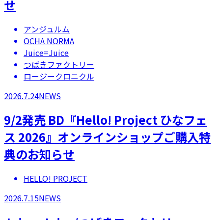
せ
アンジュルム
OCHA NORMA
Juice=Juice
つばきファクトリー
ロージークロニクル
2026.7.24
NEWS
9/2発売 BD『Hello! Project ひなフェ
ス 2026』オンラインショップご購入特
典のお知らせ
HELLO! PROJECT
2026.7.15
NEWS