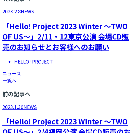
2023.2.8
NEWS
「Hello! Project 2023 Winter ～TWO
OF US～」2/11・12東京公演 会場CD販
売のお知らせとお客様へのお願い
HELLO! PROJECT
ニュース
一覧へ
前の記事へ
2023.1.30
NEWS
「Hello! Project 2023 Winter ～TWO
OF US～」2/4福岡公演 会場CD販売のお