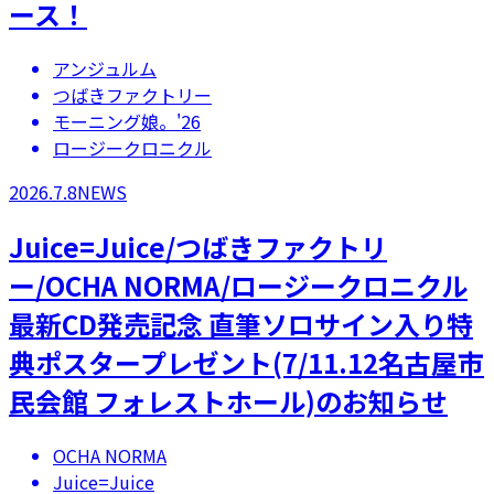
ース！
アンジュルム
つばきファクトリー
モーニング娘。'26
ロージークロニクル
2026.7.8
NEWS
Juice=Juice/つばきファクトリ
ー/OCHA NORMA/ロージークロニクル
最新CD発売記念 直筆ソロサイン入り特
典ポスタープレゼント(7/11.12名古屋市
民会館 フォレストホール)のお知らせ
OCHA NORMA
Juice=Juice