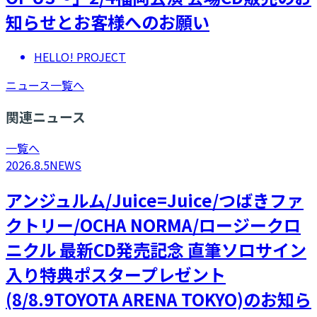
知らせとお客様へのお願い
HELLO! PROJECT
ニュース一覧へ
関連ニュース
一覧へ
2026.8.5
NEWS
アンジュルム/Juice=Juice/つばきファ
クトリー/OCHA NORMA/ロージークロ
ニクル 最新CD発売記念 直筆ソロサイン
入り特典ポスタープレゼント
(8/8.9TOYOTA ARENA TOKYO)のお知ら