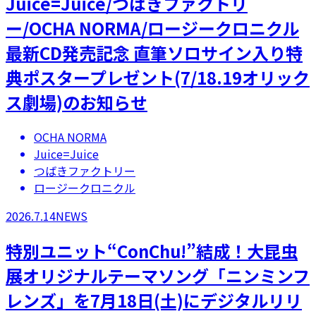
Juice=Juice/つばきファクトリ
ー/OCHA NORMA/ロージークロニクル
最新CD発売記念 直筆ソロサイン入り特
典ポスタープレゼント(7/18.19オリック
ス劇場)のお知らせ
OCHA NORMA
Juice=Juice
つばきファクトリー
ロージークロニクル
2026.7.14
NEWS
特別ユニット“ConChu!”結成！大昆虫
展オリジナルテーマソング「ニンミンフ
レンズ」を7月18日(土)にデジタルリリ