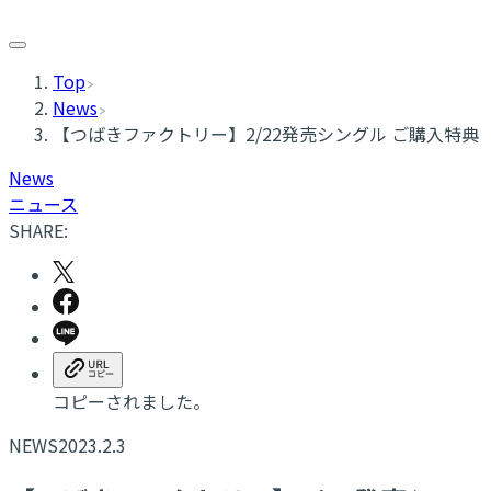
Top
News
【つばきファクトリー】2/22発売シングル ご購入特典
News
ニュース
SHARE:
コピーされました。
NEWS
2023.2.3