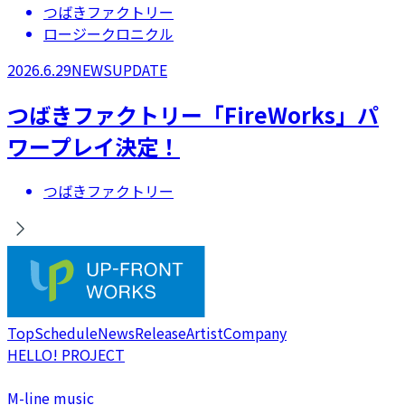
つばきファクトリー
ロージークロニクル
2026.6.29
NEWS
UPDATE
つばきファクトリー「FireWorks」パ
ワープレイ決定！
つばきファクトリー
Top
Schedule
News
Release
Artist
Company
HELLO! PROJECT
M-line music