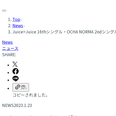
Top
News
Juice=Juice 16thシングル・OCHA NORMA 
News
ニュース
SHARE:
コピーされました。
NEWS
2023.1.23