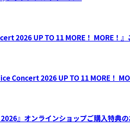
Concert 2026 UP TO 11 MORE！ M
e Concert 2026 UP TO 11 MORE！ 
ひなフェス 2026』オンラインショップご購入特