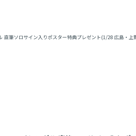
2ndシングル 直筆ソロサイン入りポスター特典プレゼント(1/28 広島