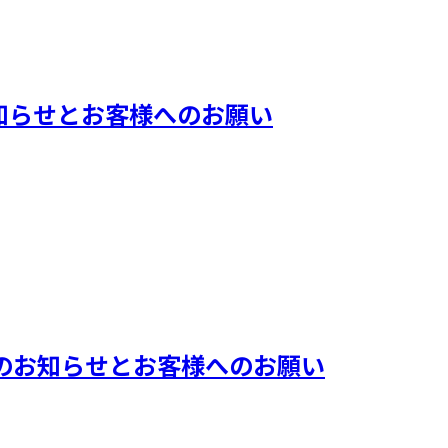
D販売のお知らせとお客様へのお願い
会場CD販売のお知らせとお客様へのお願い