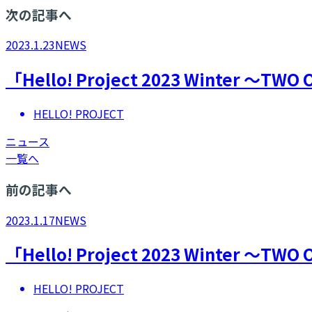
次の記事へ
2023.1.23
NEWS
「Hello! Project 2023 Winte
HELLO! PROJECT
ニュース
一覧へ
前の記事へ
2023.1.17
NEWS
「Hello! Project 2023 Winte
HELLO! PROJECT