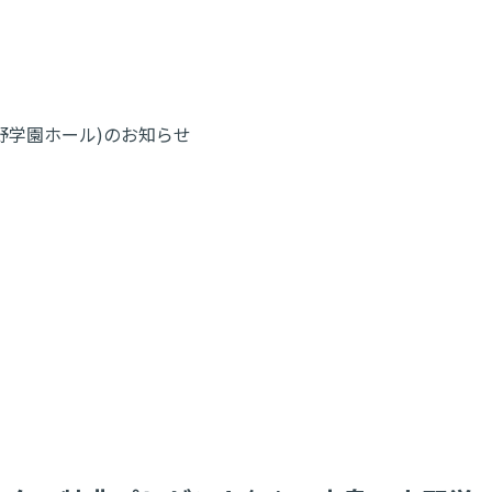
・上野学園ホール)のお知らせ