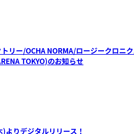
ファクトリー/OCHA NORMA/ロージークロ
RENA TOKYO)のお知らせ
(木)よりデジタルリリース！