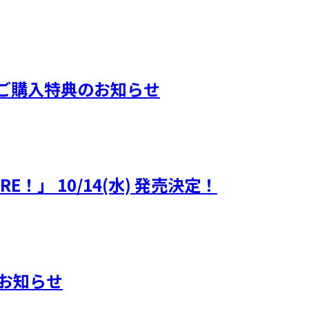
ORE！』ご購入特典のお知らせ
MORE！」 10/14(水) 発売決定！
典のお知らせ