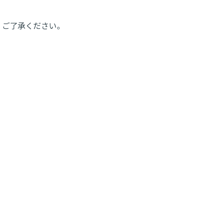
、ご了承ください。