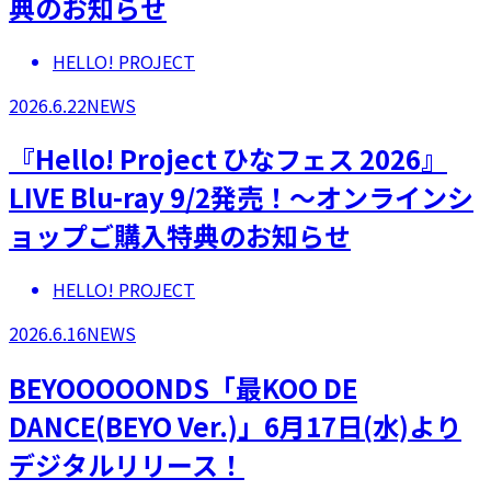
典のお知らせ
HELLO! PROJECT
2026.6.22
NEWS
『Hello! Project ひなフェス 2026』
LIVE Blu-ray 9/2発売！～オンラインシ
ョップご購入特典のお知らせ
HELLO! PROJECT
2026.6.16
NEWS
BEYOOOOONDS「最KOO DE
DANCE(BEYO Ver.)」6月17日(水)より
デジタルリリース！