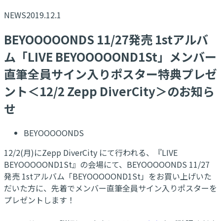
NEWS
2019.12.1
BEYOOOOONDS 11/27発売 1stアルバ
ム「LIVE BEYOOOOOND1St」メンバー
直筆全員サイン入りポスター特典プレゼ
ント＜12/2 Zepp DiverCity＞のお知ら
せ
BEYOOOOONDS
12/2(月)にZepp DiverCity にて行われる、『LIVE
BEYOOOOOND1St』の会場にて、BEYOOOOONDS 11/27
発売 1stアルバム「BEYOOOOOND1St」をお買い上げいた
だいた方に、先着でメンバー直筆全員サイン入りポスターを
プレゼントします！