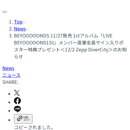
Top
News
BEYOOOOONDS 11/27発売 1stアルバム「LIVE
BEYOOOOOND1St」メンバー直筆全員サイン入りポ
スター特典プレゼント＜12/2 Zepp DiverCity＞のお知
らせ
News
ニュース
SHARE:
コピーされました。