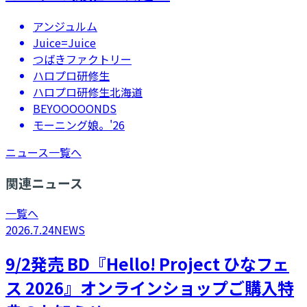
アンジュルム
Juice=Juice
つばきファクトリー
ハロプロ研修生
ハロプロ研修生北海道
BEYOOOOONDS
モーニング娘。'26
ニュース一覧へ
関連ニュース
一覧へ
2026.7.24
NEWS
9/2発売 BD『Hello! Project ひなフェ
ス 2026』オンラインショップご購入特