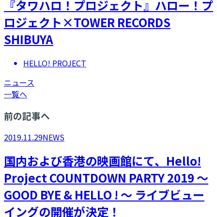
『タワハロ！プロジェクト』ハロー！プ
ロジェクト×TOWER RECORDS
SHIBUYA
HELLO! PROJECT
ニュース
一覧へ
前の記事へ
2019.11.29
NEWS
国内および香港の映画館にて、Hello!
Project COUNTDOWN PARTY 2019 ～
GOOD BYE & HELLO ! ～ ライブビュー
イングの開催が決定！