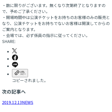
・数に限りがございます。無くなり次第終了となりますの
で、予めご了承ください。
・開場時間中は公演チケットをお持ちのお客様のみの販売と
なり、公演チケットをお持ちでないお客様は開演してからの
ご案内となります。
・会場では、必ず係員の指示に従ってください。
SHARE:
コピーされました。
次の記事へ
2019.12.13
NEWS