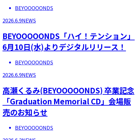
BEYOOOOONDS
2026.6.9
NEWS
BEYOOOOONDS「ハイ！テンション」
6月10日(水)よりデジタルリリース！
BEYOOOOONDS
2026.6.9
NEWS
高瀬くるみ(BEYOOOOONDS) 卒業記念
「Graduation Memorial CD」会場販
売のお知らせ
BEYOOOOONDS
2026.6.2
NEWS