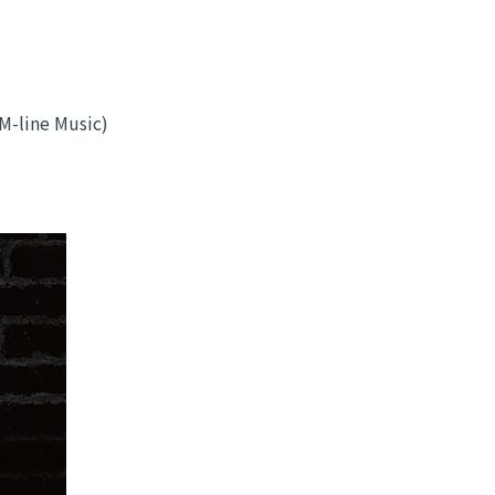
M-line Music)