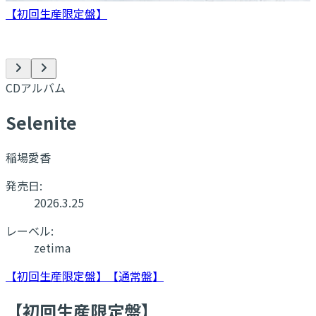
【初回生産限定盤】
CDアルバム
Selenite
稲場愛香
発売日:
2026.3.25
レーベル:
zetima
【初回生産限定盤】
【通常盤】
【初回生産限定盤】