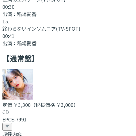
00:30
出演：
稲場愛香
15
.
終わらないインソムニア
(TV-SPOT)
00:41
出演：
稲場愛香
【通常盤】
定価
￥3,300
（税抜価格 ￥3,000
）
CD
EPCE-7991
収録内容