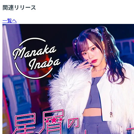
関連リリース
一覧へ