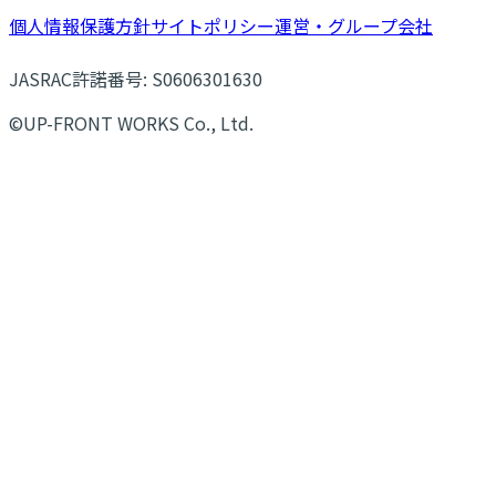
個人情報保護方針
サイトポリシー
運営・グループ会社
JASRAC許諾番号: S0606301630
©UP-FRONT WORKS Co., Ltd.