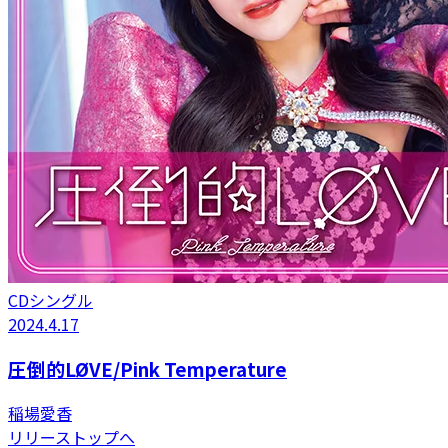
CDシングル
2024.4.17
圧倒的LØVE/Pink Temperature
稲場愛香
リリーストップへ