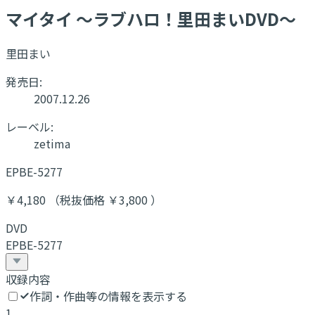
マイタイ 〜ラブハロ！里田まいDVD〜
里田まい
発売日:
2007.12.26
レーベル:
zetima
EPBE-5277
￥4,180 （税抜価格 ￥3,800 ）
DVD
EPBE-5277
収録内容
作詞・作曲等の情報を表示する
1
.