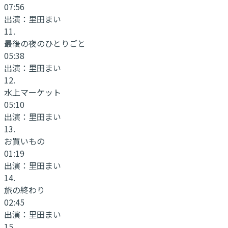
07:56
出演：
里田まい
11
.
最後の夜のひとりごと
05:38
出演：
里田まい
12
.
水上マーケット
05:10
出演：
里田まい
13
.
お買いもの
01:19
出演：
里田まい
14
.
旅の終わり
02:45
出演：
里田まい
15
.