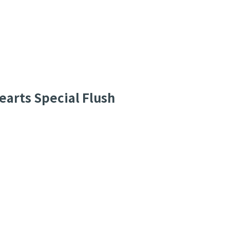
earts Special Flush