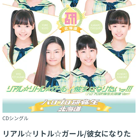
CDシングル
リアル☆リトル☆ガール/彼女になりた