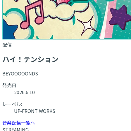
配信
ハイ！テンション
BEYOOOOONDS
発売日:
2026.6.10
レーベル:
UP-FRONT WORKS
音楽配信一覧へ
STREAMING