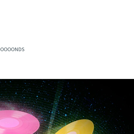
OOOOONDS