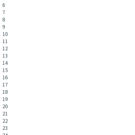
6
7
8
9
10
11
12
13
14
15
16
17
18
19
20
21
22
23
24