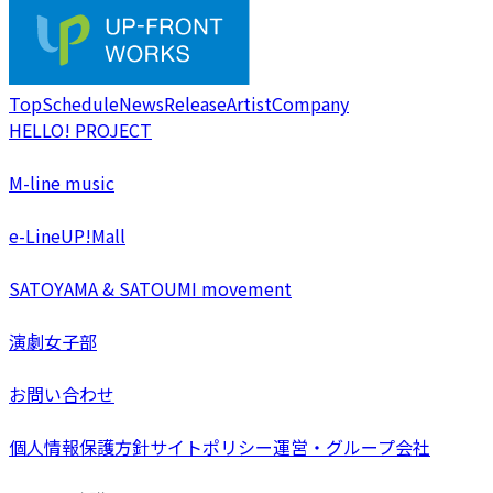
Top
Schedule
News
Release
Artist
Company
HELLO! PROJECT
M-line music
e-LineUP!Mall
SATOYAMA & SATOUMI movement
演劇女子部
お問い合わせ
個人情報保護方針
サイトポリシー
運営・グループ会社