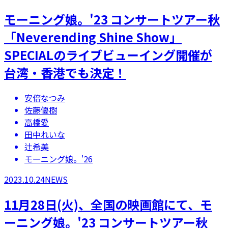
モーニング娘。'23 コンサートツアー秋
「Neverending Shine Show」
SPECIALのライブビューイング開催が
台湾・香港でも決定！
安倍なつみ
佐藤優樹
高橋愛
田中れいな
辻希美
モーニング娘。'26
2023.10.24
NEWS
11月28日(火)、全国の映画館にて、モ
ーニング娘。'23 コンサートツアー秋