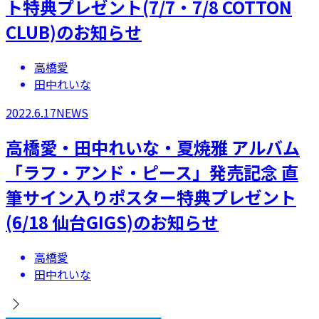
ト特典プレゼント(7/7・7/8 COTTON
CLUB)のお知らせ
高橋愛
田中れいな
2022.6.17
NEWS
​高橋愛・田中れいな・夏焼雅 アルバム
「ラフ・アンド・ピース」発売記念 直
筆サイン入りポスター特典プレゼント
(6/18 仙台GIGS)のお知らせ
高橋愛
田中れいな