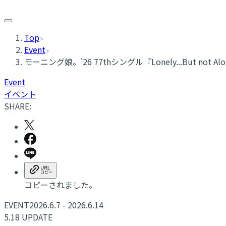
Top
Event
モーニング娘。'26 77thシングル『Lonely...Bu
Event
イベント
SHARE:
コピーされました。
EVENT
2026.6.7 - 2026.6.14
5.18 UPDATE