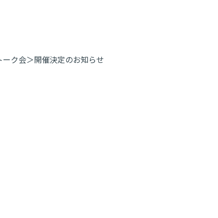
イン・トーク会＞開催決定のお知らせ